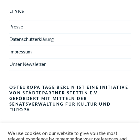
LINKS
Presse
Datenschutzerklärung
Impressum
Unser Newsletter
OSTEUROPA TAGE BERLIN IST EINE INITIATIVE
VON STÄDTEPARTNER STETTIN E.V.
GEFÖRDERT MIT MITTELN DER
SENATSVERWALTUNG FÜR KULTUR UND
EUROPA
We use cookies on our website to give you the most
relevant experience by remembering your preferences and