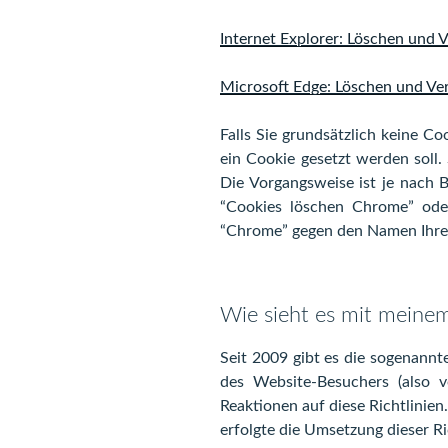
Internet Explorer: Löschen und 
Microsoft Edge: Löschen und Ve
Falls Sie grundsätzlich keine C
ein Cookie gesetzt werden soll.
Die Vorgangsweise ist je nach 
“Cookies löschen Chrome” ode
“Chrome” gegen den Namen Ihres 
Wie sieht es mit meine
Seit 2009 gibt es die sogenannte
des Website-Besuchers (also v
Reaktionen auf diese Richtlinien
erfolgte die Umsetzung dieser R