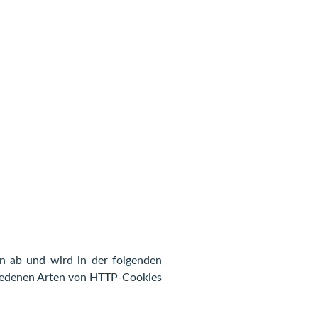
n ab und wird in der folgenden
chiedenen Arten von HTTP-Cookies