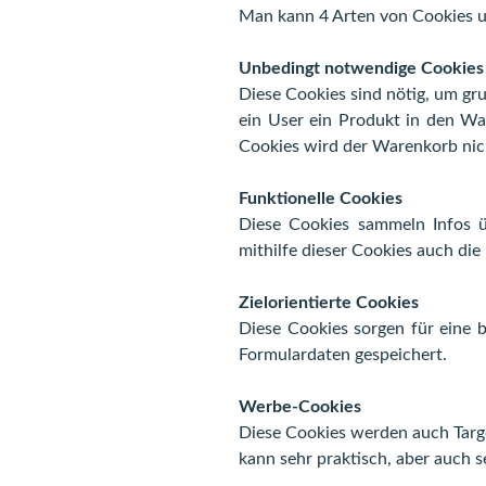
Man kann 4 Arten von Cookies u
Unbedingt notwendige Cookies
Diese Cookies sind nötig, um gr
ein User ein Produkt in den War
Cookies wird der Warenkorb nich
Funktionelle Cookies
Diese Cookies sammeln Infos 
mithilfe dieser Cookies auch di
Zielorientierte Cookies
Diese Cookies sorgen für eine b
Formulardaten gespeichert.
Werbe-Cookies
Diese Cookies werden auch Targe
kann sehr praktisch, aber auch se