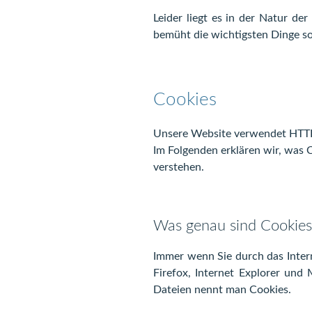
Leider liegt es in der Natur de
bemüht die wichtigsten Dinge so
Cookies
Unsere Website verwendet HTTP-
Im Folgenden erklären wir, was 
verstehen.
Was genau sind Cookies
Immer wenn Sie durch das Intern
Firefox, Internet Explorer und
Dateien nennt man Cookies.