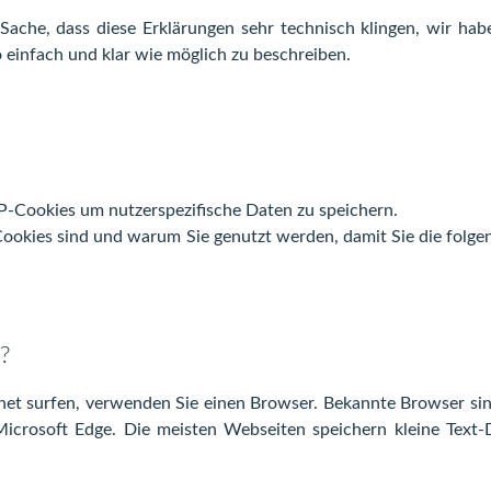
r Sache, dass diese Erklärungen sehr technisch klingen, wir hab
 einfach und klar wie möglich zu beschreiben.
Cookies um nutzerspezifische Daten zu speichern.
Cookies sind und warum Sie genutzt werden, damit Sie die folg
?
et surfen, verwenden Sie einen Browser. Bekannte Browser sin
 Microsoft Edge. Die meisten Webseiten speichern kleine Text-