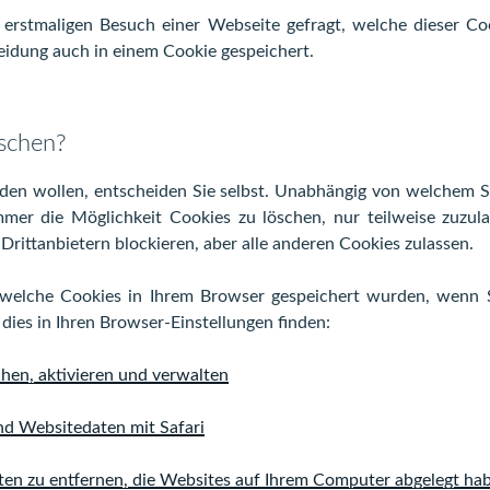
erstmaligen Besuch einer Webseite gefragt, welche dieser Co
eidung auch in einem Cookie gespeichert.
öschen?
en wollen, entscheiden Sie selbst. Unabhängig von welchem S
er die Möglichkeit Cookies zu löschen, nur teilweise zuzul
Drittanbietern blockieren, aber alle anderen Cookies zulassen.
 welche Cookies in Ihrem Browser gespeichert wurden, wenn S
dies in Ihren Browser-Einstellungen finden:
hen, aktivieren und verwalten
nd Websitedaten mit Safari
ten zu entfernen, die Websites auf Ihrem Computer abgelegt ha