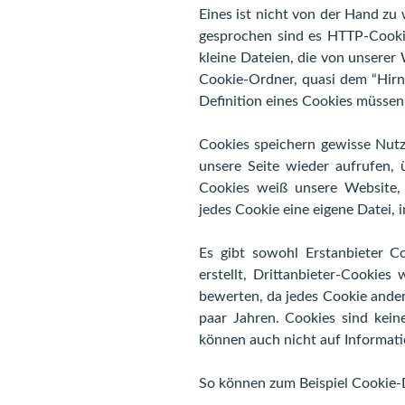
Eines ist nicht von der Hand zu
gesprochen sind es HTTP-Cooki
kleine Dateien, die von unsere
Cookie-Ordner, quasi dem “Hirn
Definition eines Cookies müssen
Cookies speichern gewisse Nutz
unsere Seite wieder aufrufen, 
Cookies weiß unsere Website, 
jedes Cookie eine eigene Datei, i
Es gibt sowohl Erstanbieter Co
erstellt, Drittanbieter-Cookies
bewerten, da jedes Cookie andere
paar Jahren. Cookies sind kein
können auch nicht auf Informati
So können zum Beispiel Cookie-