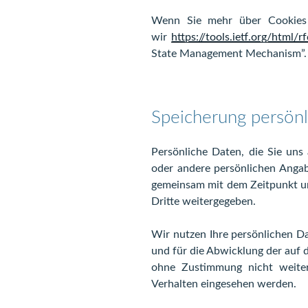
Wenn Sie mehr über Cookies 
wir
https://tools.ietf.org/html/
State Management Mechanism”.
Speicherung persönl
Persönliche Daten, die Sie uns
oder andere persönlichen Anga
gemeinsam mit dem Zeitpunkt un
Dritte weitergegeben.
Wir nutzen Ihre persönlichen D
und für die Abwicklung der auf 
ohne Zustimmung nicht weiter
Verhalten eingesehen werden.