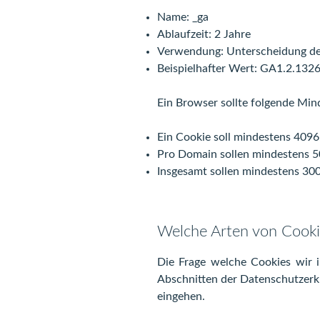
Name: _ga
Ablaufzeit: 2 Jahre
Verwendung: Unterscheidung d
Beispielhafter Wert: GA1.2.1
Ein Browser sollte folgende Min
Ein Cookie soll mindestens 4096
Pro Domain sollen mindestens 5
Insgesamt sollen mindestens 30
Welche Arten von Cookie
Die Frage welche Cookies wir 
Abschnitten der Datenschutzerkl
eingehen.