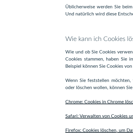
Üblicherweise werden Sie beim 
Und natürlich wird diese Entsch
Wie kann ich Cookies l
Wie und ob Sie Cookies verwend
Cookies stammen, haben Sie imm
Beispiel können Sie Cookies von 
Wenn Sie feststellen möchten,
oder löschen wollen, können Sie 
Chrome: Cookies in Chrome lösc
Safari: Verwalten von Cookies u
Firefox: Cookies löschen, um Da