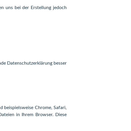
en uns bei der Erstellung jedoch
ende Datenschutzerklärung besser
d beispielsweise Chrome, Safari,
Dateien in Ihrem Browser. Diese