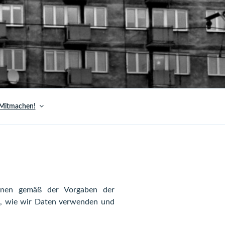
Mitmachen!
Ihnen gemäß der Vorgaben der
n, wie wir Daten verwenden und