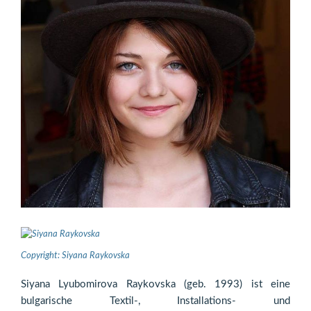
Copyright: Siyana Raykovska
Siyana Lyubomirova Raykovska (geb. 1993) ist eine
bulgarische Textil-, Installations- und