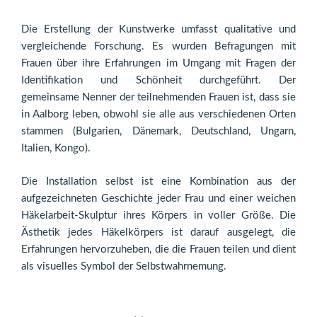
Die Erstellung der Kunstwerke umfasst qualitative und
vergleichende Forschung. Es wurden Befragungen mit
Frauen über ihre Erfahrungen im Umgang mit Fragen der
Identifikation und Schönheit durchgeführt. Der
gemeinsame Nenner der teilnehmenden Frauen ist, dass sie
in Aalborg leben, obwohl sie alle aus verschiedenen Orten
stammen (Bulgarien, Dänemark, Deutschland, Ungarn,
Italien, Kongo).
Die Installation selbst ist eine Kombination aus der
aufgezeichneten Geschichte jeder Frau und einer weichen
Häkelarbeit-Skulptur ihres Körpers in voller Größe. Die
Ästhetik jedes Häkelkörpers ist darauf ausgelegt, die
Erfahrungen hervorzuheben, die die Frauen teilen und dient
als visuelles Symbol der Selbstwahrnemung.