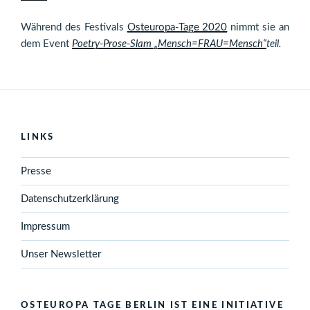
Während des Festivals
Osteuropa-Tage 2020
nimmt sie an
dem Event
Poetry-Prose-Slam „Mensch=FRAU=Mensch“
teil.
LINKS
Presse
Datenschutzerklärung
Impressum
Unser Newsletter
OSTEUROPA TAGE BERLIN IST EINE INITIATIVE