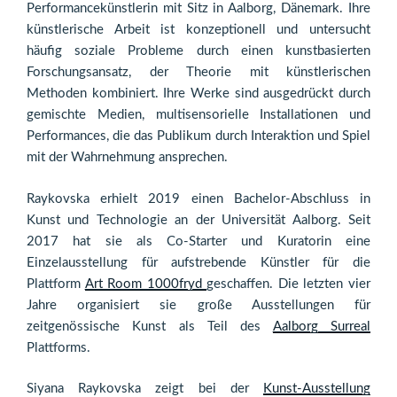
Performancekünstlerin mit Sitz in Aalborg, Dänemark. Ihre
künstlerische Arbeit ist konzeptionell und untersucht
häufig soziale Probleme durch einen kunstbasierten
Forschungsansatz, der Theorie mit künstlerischen
Methoden kombiniert. Ihre Werke sind ausgedrückt durch
gemischte Medien, multisensorielle Installationen und
Performances, die das Publikum durch Interaktion und Spiel
mit der Wahrnehmung ansprechen.
Raykovska erhielt 2019 einen Bachelor-Abschluss in
Kunst und Technologie an der Universität Aalborg. Seit
2017 hat sie als Co-Starter und Kuratorin eine
Einzelausstellung für aufstrebende Künstler für die
Plattform
Art Room 1000fryd
geschaffen. Die letzten vier
Jahre organisiert sie große Ausstellungen für
zeitgenössische Kunst als Teil des
Aalborg Surreal
Plattforms.
Siyana Raykovska zeigt bei der
Kunst-Ausstellung