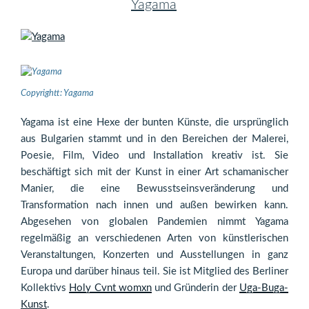
Yagama
Copyrightt: Yagama
Yagama ist eine Hexe der bunten Künste, die ursprünglich
aus Bulgarien stammt und in den Bereichen der Malerei,
Poesie, Film, Video und Installation kreativ ist. Sie
beschäftigt sich mit der Kunst in einer Art schamanischer
Manier, die eine Bewusstseinsveränderung und
Transformation nach innen und außen bewirken kann.
Abgesehen von globalen Pandemien nimmt Yagama
regelmäßig an verschiedenen Arten von künstlerischen
Veranstaltungen, Konzerten und Ausstellungen in ganz
Europa und darüber hinaus teil. Sie ist Mitglied des Berliner
Kollektivs
Holy Cvnt womxn
und Gründerin der
Uga-Buga-
Kunst
.