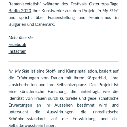
“femenisexfetish”
während des Festivals
Osteuropa-Tage
Berlin 2020
ihre Kunstwerke aus dem Projekt
In My Skin
*
und spricht über Frauenstellung und Feminismus in
Bulgarien und Dänemark.
Mehr über sie:
Facebook
Instagram
*
In My Skin
ist eine Stoff- und Klanginstallation, basiert auf
die Erfahrungen von Frauen mit ihrem Körperbild, ihre
Unsicherheiten und ihre Selbstakzeptanz. Das Projekt ist
eine künstlerische Forschung, die hinterfragt, wie die
Identität von Frauen durch kulturelle und gesellschaftliche
Erwartungen an ihr Aussehen bestimmt wird und
untersucht die Auswirkungen, die unrealistische
Schönheitsstandards auf die Entwicklung und das
Selbstbewusstsein haben.