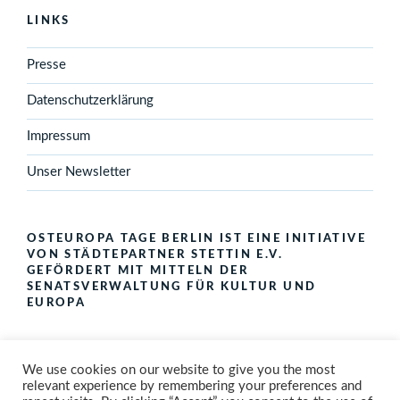
LINKS
Presse
Datenschutzerklärung
Impressum
Unser Newsletter
OSTEUROPA TAGE BERLIN IST EINE INITIATIVE
VON STÄDTEPARTNER STETTIN E.V.
GEFÖRDERT MIT MITTELN DER
SENATSVERWALTUNG FÜR KULTUR UND
EUROPA
We use cookies on our website to give you the most
relevant experience by remembering your preferences and