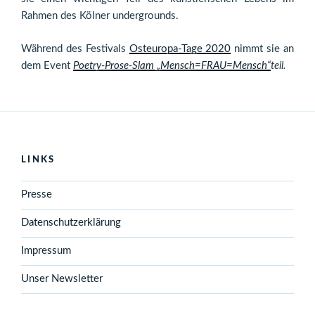
Rahmen des Kölner undergrounds.
Während des Festivals
Osteuropa-Tage 2020
nimmt sie an
dem Event
Poetry-Prose-Slam „Mensch=FRAU=Mensch“
teil.
LINKS
Presse
Datenschutzerklärung
Impressum
Unser Newsletter