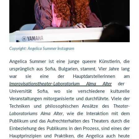
Copyright: Angelica Summer Instagram
Angelica Summer ist eine junge queere Künstlerin, die
ursprünglich aus Sofia, Bulgarien, stammt. Vier Jahre lang
war sie eine der Hauptdarstellerinnen am
Improvisationstheater-Laboratorium Alma Alter
der
Universität Sofia, wo sie verschiedene kulturelle
Veranstaltungen mitorganisierte und durchführte. Viele der
Techniken und philosophischen Ansätze des
Theater-
Laboratoriums Alma Alter
, wie die Interaktion mit dem
Publikum und das Aufrechterhalten des Theaters durch die
Einbeziehung des Publikums in den Prozess, sind eines der
Hauptprinzipien und Praktiken, die Angelica auch heute