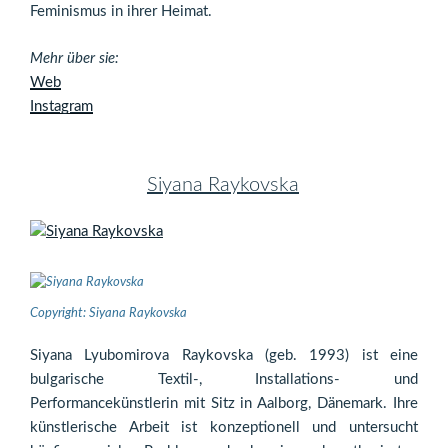
Feminismus in ihrer Heimat.
Mehr über sie:
Web
Instagram
Siyana Raykovska
Copyright: Siyana Raykovska
Siyana Lyubomirova Raykovska (geb. 1993) ist eine
bulgarische Textil-, Installations- und
Performancekünstlerin mit Sitz in Aalborg, Dänemark. Ihre
künstlerische Arbeit ist konzeptionell und untersucht