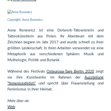
Copyright: Anna Ronewicz
Anna Ronewicz ist eine Dotwork-Tätowiererin und
Tattookünstlerin aus Polen. Ihr Abenteuer mit dem
Zeichnen begann im Jahr 2017 und wurde schnell zu ihrer
größten Leidenschaft. In ihren Arbeiten verwendet sie eine
Metaphorik aus verschiedenen Sphären: Musik und
Mythologie, Politik und Botanik.
Während des Festivals
Osteuropa-Tage Berlin 2020
zeigt
sie ihre Kunstwerke im Rahmen der
Ausstellung
“femenisexfetish”
und spricht über Frauenstellung und
Feminismus in ihrer Heimat.
Mehr über sie:
Web