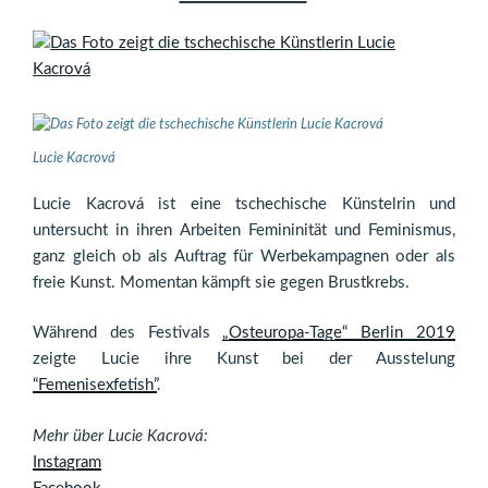
Lucie Kacrová
Lucie Kacrová ist eine tschechische Künstelrin und
untersucht in ihren Arbeiten Femininität und Feminismus,
ganz gleich ob als Auftrag für Werbekampagnen oder als
freie Kunst. Momentan kämpft sie gegen Brustkrebs.
Während des Festivals
„Osteuropa-Tage“ Berlin 2019
zeigte Lucie ihre Kunst bei der Ausstelung
“Femenisexfetish”
.
Mehr über Lucie Kacrová:
Instagram