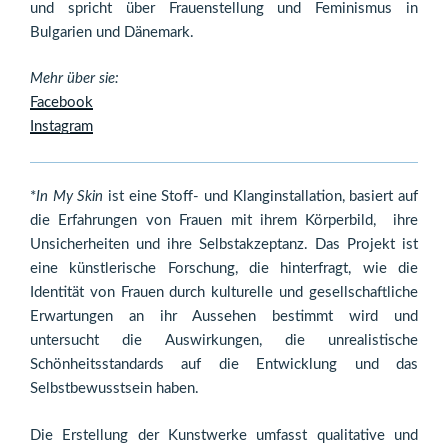
und spricht über Frauenstellung und Feminismus in
Bulgarien und Dänemark.
Mehr über sie:
Facebook
Instagram
*
In My Skin
ist eine Stoff- und Klanginstallation, basiert auf
die Erfahrungen von Frauen mit ihrem Körperbild, ihre
Unsicherheiten und ihre Selbstakzeptanz. Das Projekt ist
eine künstlerische Forschung, die hinterfragt, wie die
Identität von Frauen durch kulturelle und gesellschaftliche
Erwartungen an ihr Aussehen bestimmt wird und
untersucht die Auswirkungen, die unrealistische
Schönheitsstandards auf die Entwicklung und das
Selbstbewusstsein haben.
Die Erstellung der Kunstwerke umfasst qualitative und