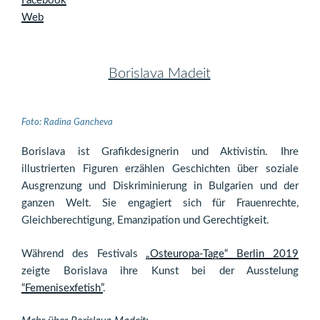
Facebook
Web
Borislava Madeit
Foto: Radina Gancheva
Borislava ist Grafikdesignerin und Aktivistin. Ihre
illustrierten Figuren erzählen Geschichten über soziale
Ausgrenzung und Diskriminierung in Bulgarien und der
ganzen Welt. Sie engagiert sich für Frauenrechte,
Gleichberechtigung, Emanzipation und Gerechtigkeit.
Während des Festivals
„Osteuropa-Tage“ Berlin 2019
zeigte Borislava ihre Kunst bei der Ausstelung
“Femenisexfetish”
.