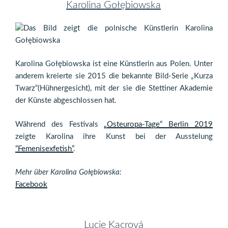
Karolina Gołębiowska
Karolina Gołębiowska ist eine Künstlerin aus Polen. Unter
anderem kreierte sie 2015 die bekannte Bild-Serie „Kurza
Twarz“(Hühnergesicht), mit der sie die Stettiner Akademie
der Künste abgeschlossen hat.
Während des Festivals
„Osteuropa-Tage“ Berlin 2019
zeigte Karolina ihre Kunst bei der Ausstelung
“Femenisexfetish”
.
Mehr über Karolina Gołębiowska:
Facebook
Lucie Kacrová