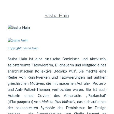
Sasha Hain
Copyright: Sasha Hain
Sasha Hain ist eine russische Feministin und Aktivistin,
selbsterlernte Tätowiererin, Bildhauerin und Mitglied eines
anarchistischen Kollektivs „
Moloko Plus
“. Sie machte eine
Reihe von Kunstwerken und Tätowierungen mit antiken
griechischen Motiven, die mit modernen Aufruhr-, Protest-
und Anti-Polizei-Themen verflochten waren. Sie ist auch
Autorin eines Covers des Almanachs „Patriarchat“
(«Патриархат») von
Moloko Plus Kollektiv
, das sich auf eines
der bekanntesten Symbole des Feminismus im Design