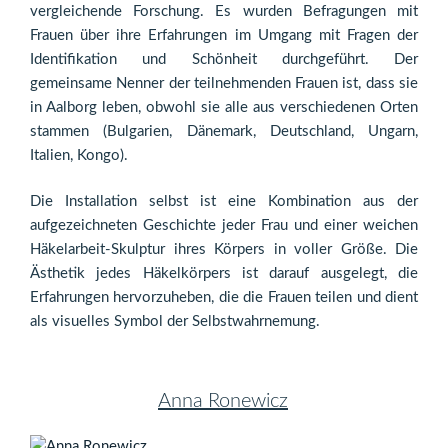
vergleichende Forschung. Es wurden Befragungen mit
Frauen über ihre Erfahrungen im Umgang mit Fragen der
Identifikation und Schönheit durchgeführt. Der
gemeinsame Nenner der teilnehmenden Frauen ist, dass sie
in Aalborg leben, obwohl sie alle aus verschiedenen Orten
stammen (Bulgarien, Dänemark, Deutschland, Ungarn,
Italien, Kongo).
Die Installation selbst ist eine Kombination aus der
aufgezeichneten Geschichte jeder Frau und einer weichen
Häkelarbeit-Skulptur ihres Körpers in voller Größe. Die
Ästhetik jedes Häkelkörpers ist darauf ausgelegt, die
Erfahrungen hervorzuheben, die die Frauen teilen und dient
als visuelles Symbol der Selbstwahrnemung.
Anna Ronewicz