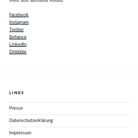
Mehr über Borislava Madeit:
Facebook
Instagram
Twitter
Behance
LinkedIn
Dribbble
LINKS
Presse
Datenschutzerklärung
Impressum