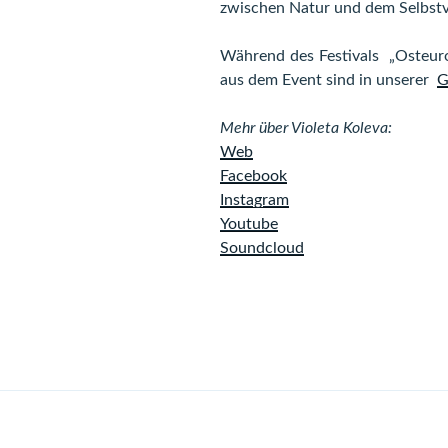
zwischen Natur und dem Selbstve
Während des Festivals „Osteur
aus dem Event sind in unserer
G
Mehr über Violeta Koleva:
Web
Facebook
Instagram
Youtube
Soundcloud