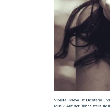
Violeta Koleva ist Dichterin und
Musik. Auf der Bühne stellt sie 