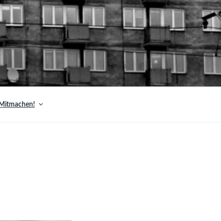
Mitmachen!