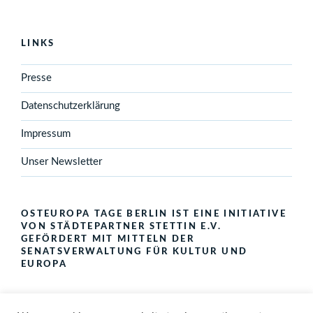
LINKS
Presse
Datenschutzerklärung
Impressum
Unser Newsletter
OSTEUROPA TAGE BERLIN IST EINE INITIATIVE
VON STÄDTEPARTNER STETTIN E.V.
GEFÖRDERT MIT MITTELN DER
SENATSVERWALTUNG FÜR KULTUR UND
EUROPA