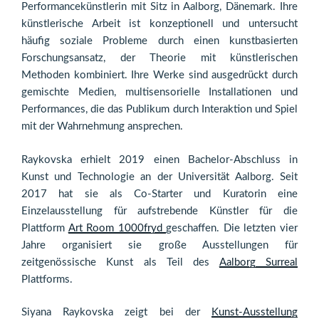
Performancekünstlerin mit Sitz in Aalborg, Dänemark. Ihre
künstlerische Arbeit ist konzeptionell und untersucht
häufig soziale Probleme durch einen kunstbasierten
Forschungsansatz, der Theorie mit künstlerischen
Methoden kombiniert. Ihre Werke sind ausgedrückt durch
gemischte Medien, multisensorielle Installationen und
Performances, die das Publikum durch Interaktion und Spiel
mit der Wahrnehmung ansprechen.
Raykovska erhielt 2019 einen Bachelor-Abschluss in
Kunst und Technologie an der Universität Aalborg. Seit
2017 hat sie als Co-Starter und Kuratorin eine
Einzelausstellung für aufstrebende Künstler für die
Plattform
Art Room 1000fryd
geschaffen. Die letzten vier
Jahre organisiert sie große Ausstellungen für
zeitgenössische Kunst als Teil des
Aalborg Surreal
Plattforms.
Siyana Raykovska zeigt bei der
Kunst-Ausstellung