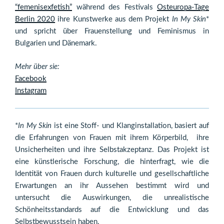
“femenisexfetish”
während des Festivals
Osteuropa-Tage
Berlin 2020
ihre Kunstwerke aus dem Projekt
In My Skin
*
und spricht über Frauenstellung und Feminismus in
Bulgarien und Dänemark.
Mehr über sie:
Facebook
Instagram
*
In My Skin
ist eine Stoff- und Klanginstallation, basiert auf
die Erfahrungen von Frauen mit ihrem Körperbild, ihre
Unsicherheiten und ihre Selbstakzeptanz. Das Projekt ist
eine künstlerische Forschung, die hinterfragt, wie die
Identität von Frauen durch kulturelle und gesellschaftliche
Erwartungen an ihr Aussehen bestimmt wird und
untersucht die Auswirkungen, die unrealistische
Schönheitsstandards auf die Entwicklung und das
Selbstbewusstsein haben.