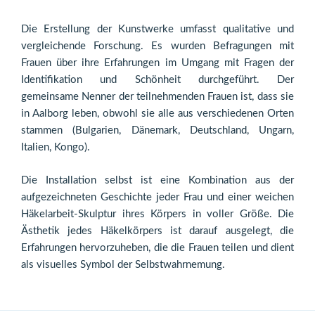
Die Erstellung der Kunstwerke umfasst qualitative und
vergleichende Forschung. Es wurden Befragungen mit
Frauen über ihre Erfahrungen im Umgang mit Fragen der
Identifikation und Schönheit durchgeführt. Der
gemeinsame Nenner der teilnehmenden Frauen ist, dass sie
in Aalborg leben, obwohl sie alle aus verschiedenen Orten
stammen (Bulgarien, Dänemark, Deutschland, Ungarn,
Italien, Kongo).
Die Installation selbst ist eine Kombination aus der
aufgezeichneten Geschichte jeder Frau und einer weichen
Häkelarbeit-Skulptur ihres Körpers in voller Größe. Die
Ästhetik jedes Häkelkörpers ist darauf ausgelegt, die
Erfahrungen hervorzuheben, die die Frauen teilen und dient
als visuelles Symbol der Selbstwahrnemung.