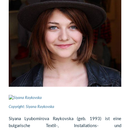
Copyright: Siyana Raykovska
Siyana Lyubomirova Raykovska (geb. 1993) ist eine
bulgarische Textil-, Installations- und